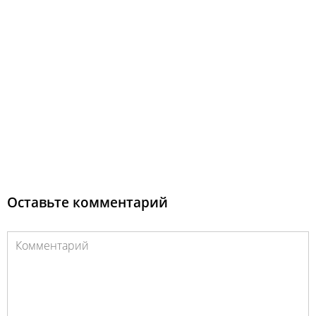
Оставьте комментарий