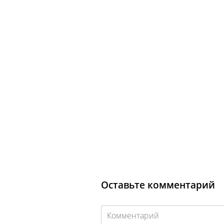
Оставьте комментарий