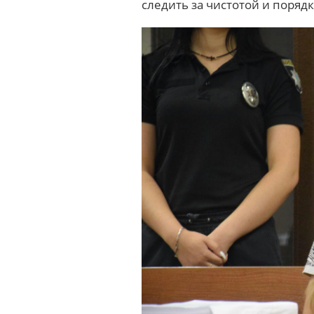
следить за чистотой и порядк