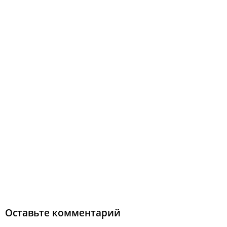
Оставьте комментарий