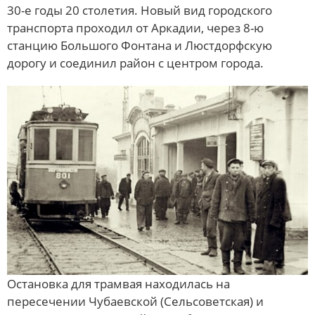
30-е годы 20 столетия. Новый вид городского
транспорта проходил от Аркадии, через 8-ю
станцию Большого Фонтана и Люстдорфскую
дорогу и соединил район с центром города.
Остановка для трамвая находилась на
пересечении Чубаевской (Сельсоветская) и