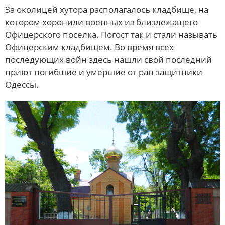
За околицей хутора располагалось кладбище, на
котором хоронили военных из близлежащего
Офицерского поселка. Погост так и стали называть
Офицерским кладбищем. Во время всех
последующих войн здесь нашли свой последний
приют погибшие и умершие от ран защитники
Одессы.