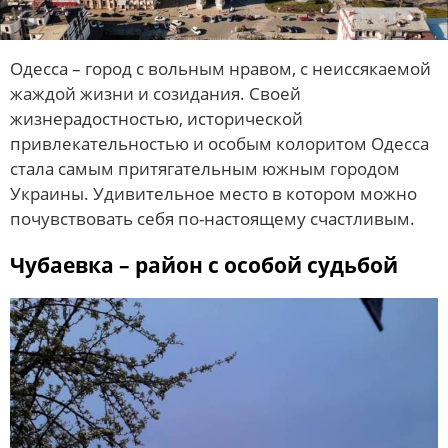
Одесса – город с вольным нравом, с неиссякаемой
жаждой жизни и созидания. Своей
жизнерадостностью, исторической
привлекательностью и особым колоритом Одесса
стала самым притягательным южным городом
Украины. Удивительное место в котором можно
почувствовать себя по-настоящему счастливым.
Чубаевка – район с особой судьбой