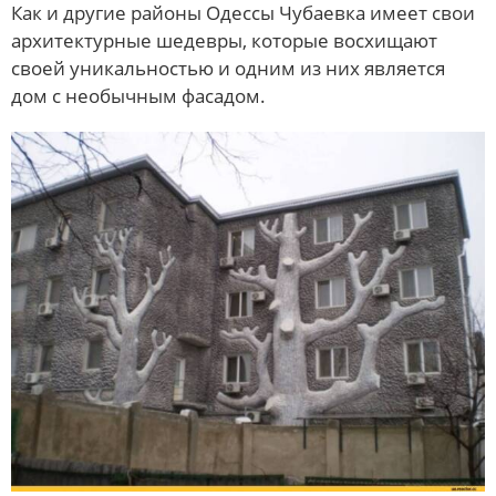
Как и другие районы Одессы Чубаевка имеет свои
архитектурные шедевры, которые восхищают
своей уникальностью и одним из них является
дом с необычным фасадом.