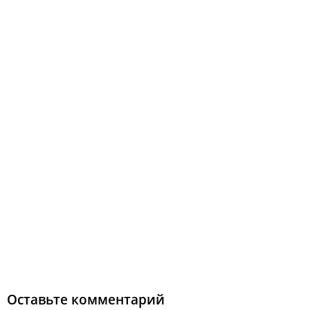
Оставьте комментарий