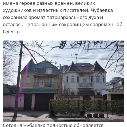
имена героев разных времен, великих
художников и известных писателей. Чубаевка
сохранила аромат патриархального духа и
осталась непознанным сокровищем современной
Одессы.
Сегодня Чубаевка полностью обновляется