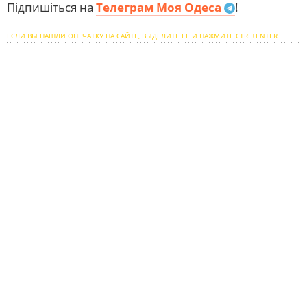
Підпишіться на
Телеграм Моя Одеса
!
ЕСЛИ ВЫ НАШЛИ ОПЕЧАТКУ НА САЙТЕ, ВЫДЕЛИТЕ ЕЕ И НАЖМИТЕ CTRL+ENTER