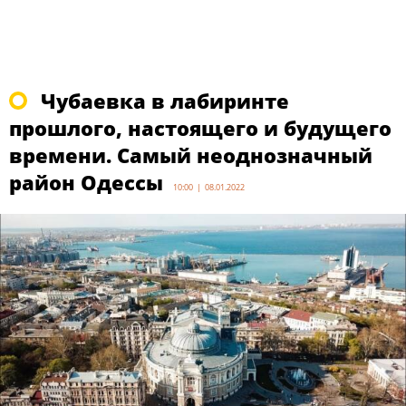
Чубаевка в лабиринте
прошлого, настоящего и будущего
времени. Самый неоднозначный
район Одессы
10:00 | 08.01.2022