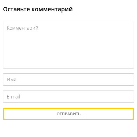
Оставьте комментарий