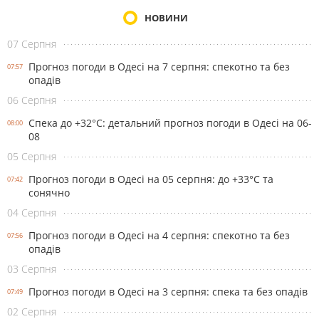
НОВИНИ
07 Серпня
Прогноз погоди в Одесі на 7 серпня: спекотно та без
07:57
опадів
06 Серпня
Спека до +32°С: детальний прогноз погоди в Одесі на 06-
08:00
08
05 Серпня
Прогноз погоди в Одесі на 05 серпня: до +33°С та
07:42
сонячно
04 Серпня
Прогноз погоди в Одесі на 4 серпня: спекотно та без
07:56
опадів
03 Серпня
Прогноз погоди в Одесі на 3 серпня: спека та без опадів
07:49
02 Серпня