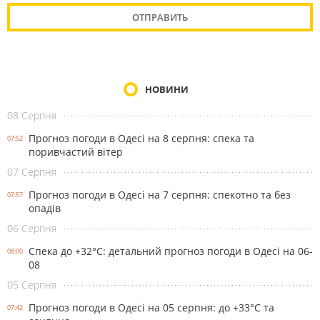
НОВИНИ
08 Серпня
Прогноз погоди в Одесі на 8 серпня: спека та
07:52
поривчастий вітер
07 Серпня
Прогноз погоди в Одесі на 7 серпня: спекотно та без
07:57
опадів
06 Серпня
Спека до +32°С: детальний прогноз погоди в Одесі на 06-
08:00
08
05 Серпня
Прогноз погоди в Одесі на 05 серпня: до +33°С та
07:42