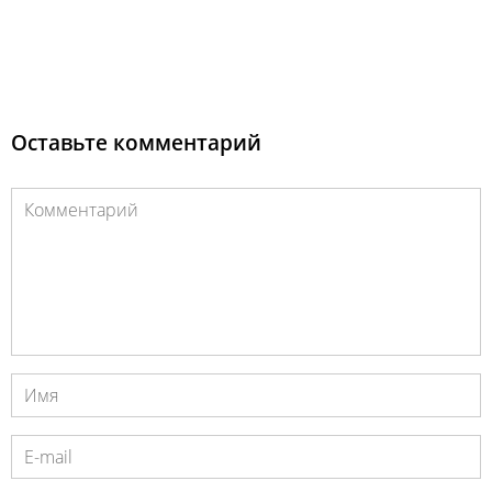
Оставьте комментарий