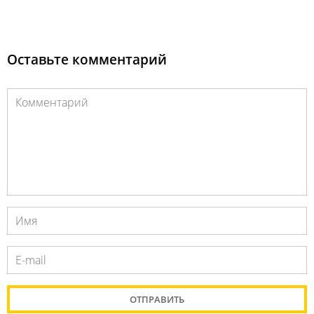
Оставьте комментарий