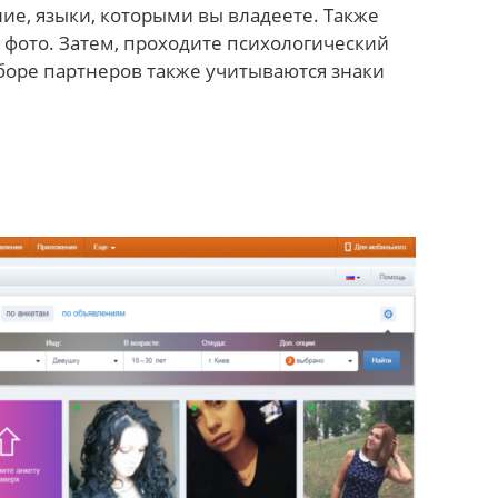
ие, языки, которыми вы владеете. Также
фото. Затем, проходите психологический
дборе партнеров также учитываются знаки