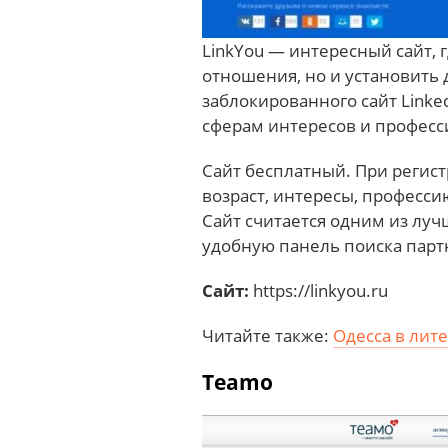
LinkYou — интересный сайт, 
отношения, но и установить 
заблокированного сайт Linke
сферам интересов и професс
Сайт бесплатный. При регист
возраст, интересы, професси
Сайт считается одним из луч
удобную панель поиска парт
Сайт:
https://linkyou.ru
Читайте также:
Одесса в лит
Teamo