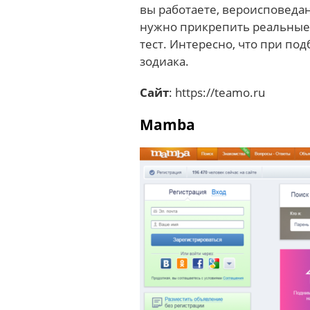
вы работаете, вероисповедан
нужно прикрепить реальные 
тест. Интересно, что при по
зодиака.
Сайт
: https://teamo.ru
Mamba