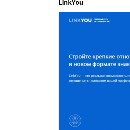
LinkYou