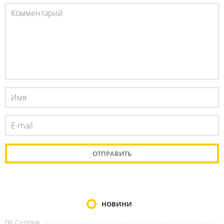
НОВИНИ
06 Серпня