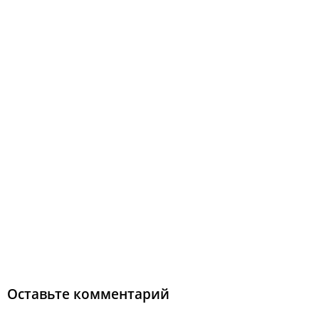
Оставьте комментарий