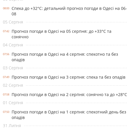
Спека до +32°С: детальний прогноз погоди в Одесі на 06-
08:00
08
05 Серпня
Прогноз погоди в Одесі на 05 серпня: до +33°С та
07:42
сонячно
04 Серпня
Прогноз погоди в Одесі на 4 серпня: спекотно та без
07:56
опадів
03 Серпня
Прогноз погоди в Одесі на 3 серпня: спека та без опадів
07:49
02 Серпня
Прогноз погоди в Одесі на 2 серпня: сонячно та до +28°С
07:58
01 Серпня
Прогноз погоди в Одесі на 1 серпня: спекотний день без
07:50
опадів
31 Липня