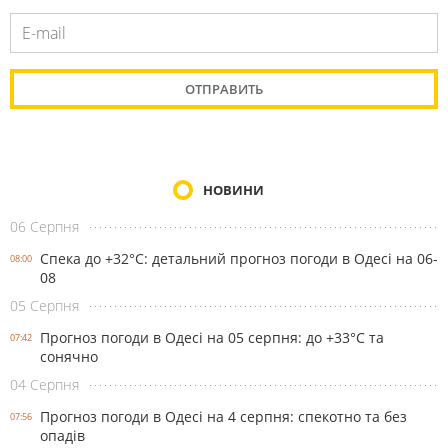
НОВИНИ
06 Серпня
Спека до +32°С: детальний прогноз погоди в Одесі на 06-
08:00
08
05 Серпня
Прогноз погоди в Одесі на 05 серпня: до +33°С та
07:42
сонячно
04 Серпня
Прогноз погоди в Одесі на 4 серпня: спекотно та без
07:56
опадів