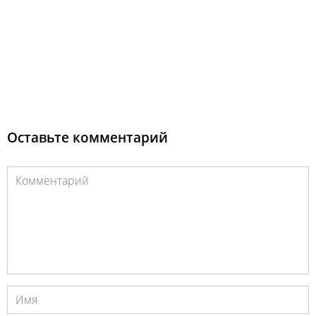
Оставьте комментарий