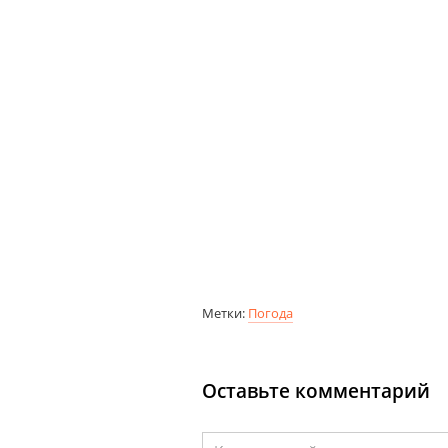
Метки:
Погода
Оставьте комментарий