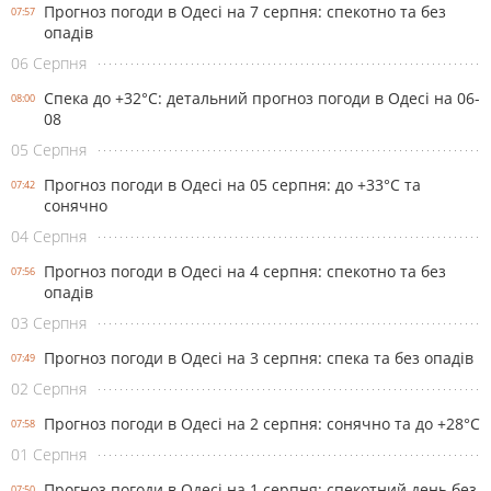
Прогноз погоди в Одесі на 7 серпня: спекотно та без
07:57
опадів
06 Серпня
Спека до +32°С: детальний прогноз погоди в Одесі на 06-
08:00
08
05 Серпня
Прогноз погоди в Одесі на 05 серпня: до +33°С та
07:42
сонячно
04 Серпня
Прогноз погоди в Одесі на 4 серпня: спекотно та без
07:56
опадів
03 Серпня
Прогноз погоди в Одесі на 3 серпня: спека та без опадів
07:49
02 Серпня
Прогноз погоди в Одесі на 2 серпня: сонячно та до +28°С
07:58
01 Серпня
Прогноз погоди в Одесі на 1 серпня: спекотний день без
07:50