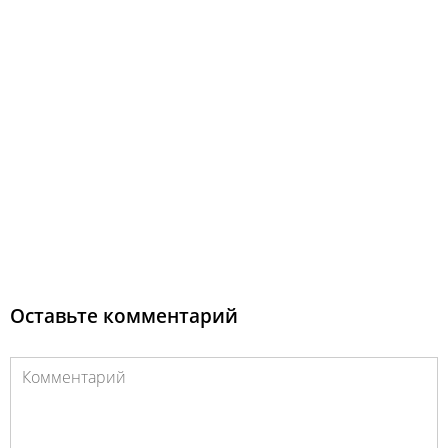
Оставьте комментарий