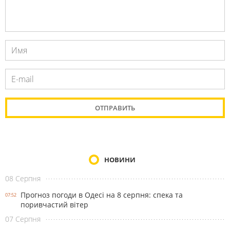
НОВИНИ
08 Серпня
Прогноз погоди в Одесі на 8 серпня: спека та
07:52
поривчастий вітер
07 Серпня