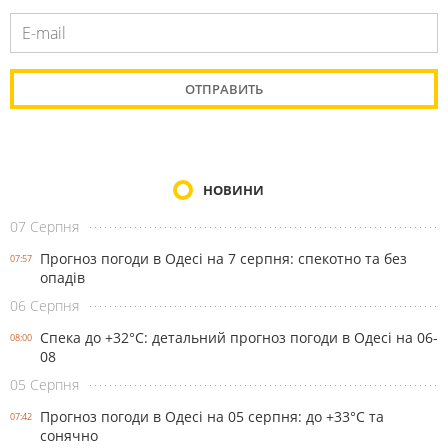
НОВИНИ
07 Серпня
Прогноз погоди в Одесі на 7 серпня: спекотно та без
07:57
опадів
06 Серпня
Спека до +32°С: детальний прогноз погоди в Одесі на 06-
08:00
08
05 Серпня
Прогноз погоди в Одесі на 05 серпня: до +33°С та
07:42
сонячно