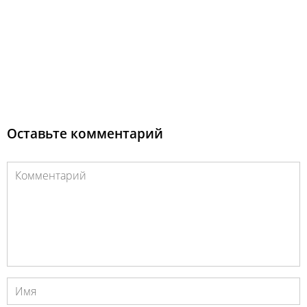
Оставьте комментарий