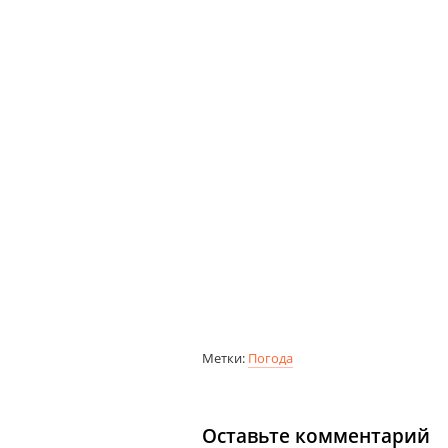
Метки:
Погода
Оставьте комментарий