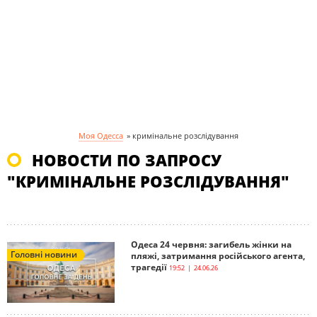
Моя Одесса
»
кримінальне розслідування
НОВОСТИ ПО ЗАПРОСУ
"КРИМІНАЛЬНЕ РОЗСЛІДУВАННЯ"
Одеса 24 червня: загибель жінки на
Головні новини
пляжі, затримання російського агента,
трагедії
19:52 | 24.06.26