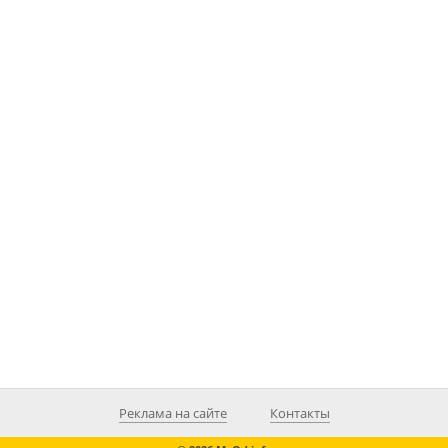
Реклама на сайте
Контакты