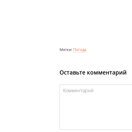
Метки:
Погода
Оставьте комментарий