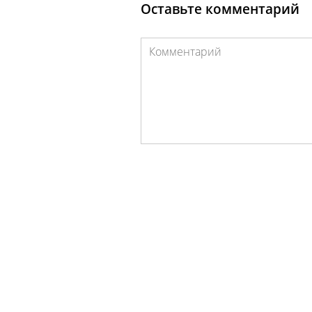
Оставьте комментарий