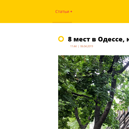
Статьи
8 мест в Одессе,
11:44 | 06.04.2019