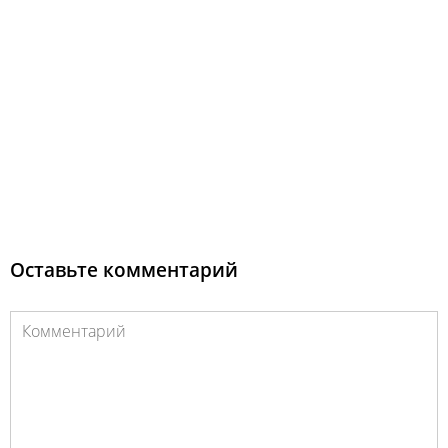
Оставьте комментарий