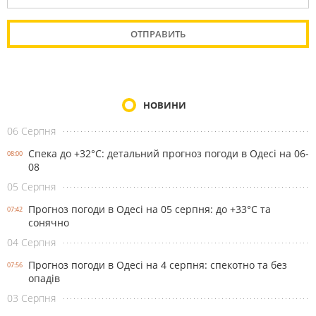
НОВИНИ
06 Серпня
Спека до +32°С: детальний прогноз погоди в Одесі на 06-
08:00
08
05 Серпня
Прогноз погоди в Одесі на 05 серпня: до +33°С та
07:42
сонячно
04 Серпня
Прогноз погоди в Одесі на 4 серпня: спекотно та без
07:56
опадів
03 Серпня