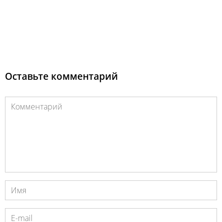
Оставьте комментарий