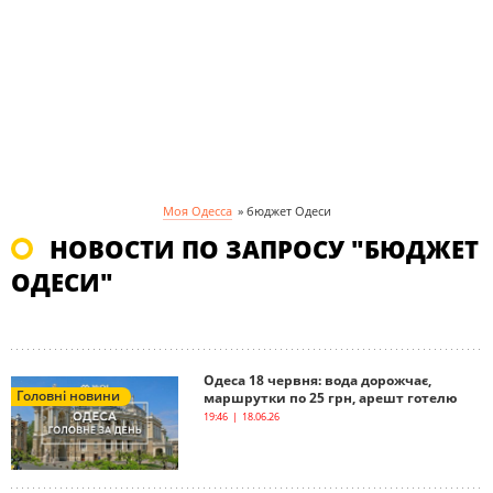
Моя Одесса
»
бюджет Одеси
НОВОСТИ ПО ЗАПРОСУ "БЮДЖЕТ
ОДЕСИ"
Одеса 18 червня: вода дорожчає,
Головні новини
маршрутки по 25 грн, арешт готелю
19:46 | 18.06.26