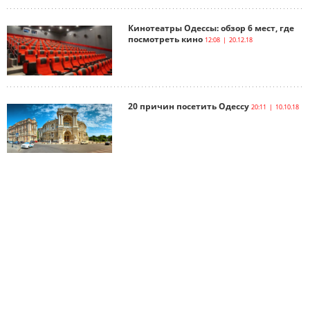
Кинотеатры Одессы: обзор 6 мест, где
посмотреть кино
12:08 | 20.12.18
20 причин посетить Одессу
20:11 | 10.10.18