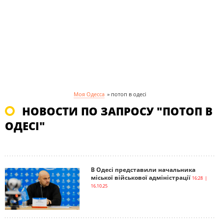
Моя Одесса
»
потоп в одесі
НОВОСТИ ПО ЗАПРОСУ "ПОТОП В
ОДЕСІ"
В Одесі представили начальника
міської військової адміністрації
16:28 |
16.10.25